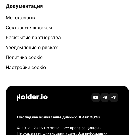
Документация
Методология
Секторные индексы
Раскрытие партнёрства
Уведомление о рисках
Политика cookie
Настройки cookie
Последнее обновление данных: 8 Авг 2026
© 2017 - 2026 Holder.io | Все права защищены.
Не оказывает финансовых услуг. Вся информация