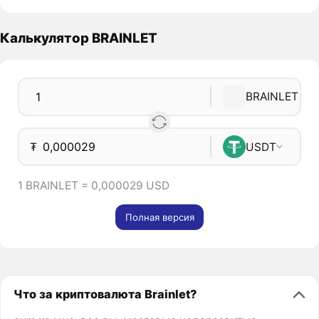
Калькулятор BRAINLET
BRAINLET
₮
USDT
1 BRAINLET = 0,000029 USD
Полная версия
Что за криптовалюта Brainlet?