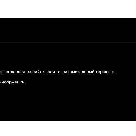
дставленная на сайте носит ознакомительный характер.
 информации.