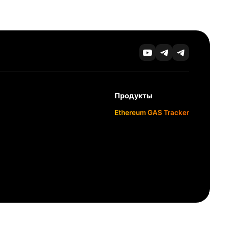
Продукты
Ethereum GAS Tracker