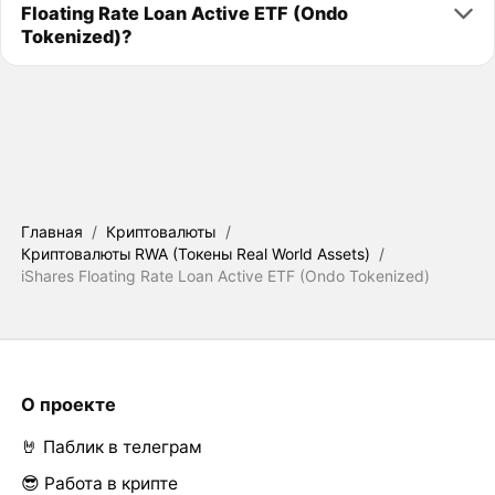
Floating Rate Loan Active ETF (Ondo
Tokenized)?
Главная
/
Криптовалюты
/
Криптовалюты RWA (Токены Real World Assets)
/
iShares Floating Rate Loan Active ETF (Ondo Tokenized)
О проекте
🤘 Паблик в телеграм
😎 Работа в крипте