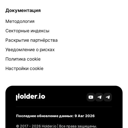
Документация
Методология
Секторные индексы
Раскрытие партнёрства
Уведомление о рисках
Политика cookie
Настройки cookie
Последнее обновление данных: 9 Авг 2026
© 2017 - 2026 Holder.io | Все права защищены.