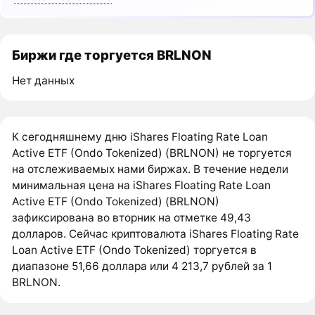
Биржи где торгуется BRLNON
Нет данных
К сегодняшнему дню iShares Floating Rate Loan
Active ETF (Ondo Tokenized) (BRLNON) не торгуется
на отслеживаемых нами биржах. В течение недели
минимальная цена на iShares Floating Rate Loan
Active ETF (Ondo Tokenized) (BRLNON)
зафиксирована во вторник на отметке 49,43
долларов. Сейчас криптовалюта iShares Floating Rate
Loan Active ETF (Ondo Tokenized) торгуется в
диапазоне 51,66 доллара или 4 213,7 рублей за 1
BRLNON.