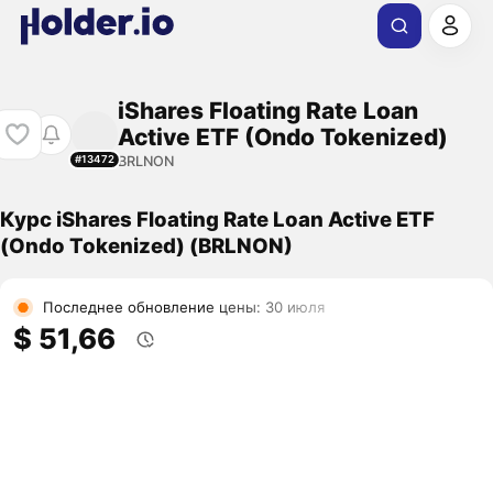
iShares Floating Rate Loan
Active ETF (Ondo Tokenized)
BRLNON
#13472
Курс iShares Floating Rate Loan Active ETF
(Ondo Tokenized) (BRLNON)
Последнее обновление цены: 30 июля
$ 51,66