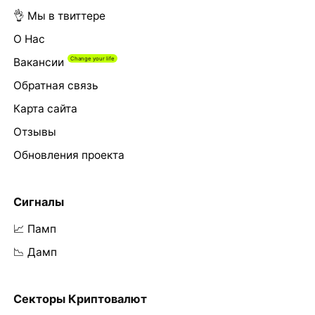
👌 Мы в твиттере
О Нас
Вакансии
Обратная связь
Карта сайта
Отзывы
Обновления проекта
Сигналы
📈 Памп
📉 Дамп
Секторы Криптовалют