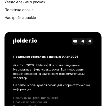
Уведомление о рисках
Политика cookie
Настройки cookie
Последнее обновление данных: 9 Авг 2026
© 2017 - 2026 Holder.io | Все права защищены.
Не оказывает финансовых услуг. Вся информация
представленная на сайте носит ознакомительный
характер.
На сайте используются cookie для сбора статической
информации.
Политика конфиденциальности
Правила использования