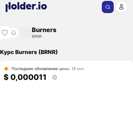
Burners
BRNR
Курс Burners (BRNR)
Последнее обновление цены: 18 мая
$ 0,000011