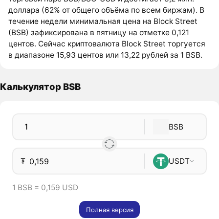
доллара (62% от общего объёма по всем биржам). В
течение недели минимальная цена на Block Street
(BSB) зафиксирована в пятницу на отметке 0,121
центов. Сейчас криптовалюта Block Street торгуется
в диапазоне 15,93 центов или 13,22 рублей за 1 BSB.
Калькулятор BSB
BSB
₮
USDT
1 BSB = 0,159 USD
Полная версия