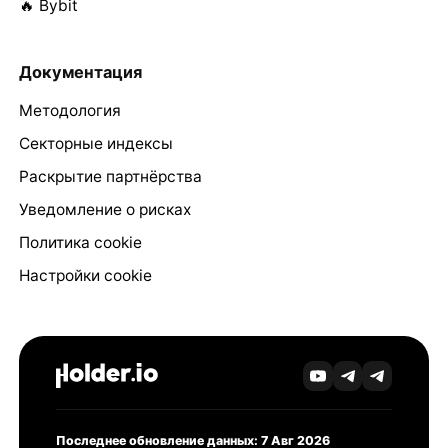
🔥 Bybit
Документация
Методология
Секторные индексы
Раскрытие партнёрства
Уведомление о рисках
Политика cookie
Настройки cookie
Последнее обновление данных: 7 Авг 2026