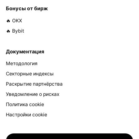
Бонусы от бирж
🔥 OKX
🔥 Bybit
Документация
Методология
Секторные индексы
Раскрытие партнёрства
Уведомление о рисках
Политика cookie
Настройки cookie