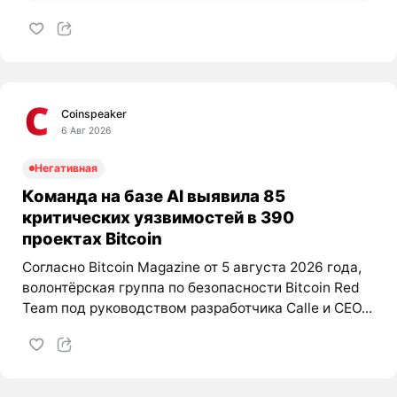
Coinspeaker
6 Авг 2026
Негативная
Команда на базе AI выявила 85
критических уязвимостей в 390
проектах Bitcoin
Согласно Bitcoin Magazine от 5 августа 2026 года,
волонтёрская группа по безопасности Bitcoin Red
Team под руководством разработчика Calle и CEO...