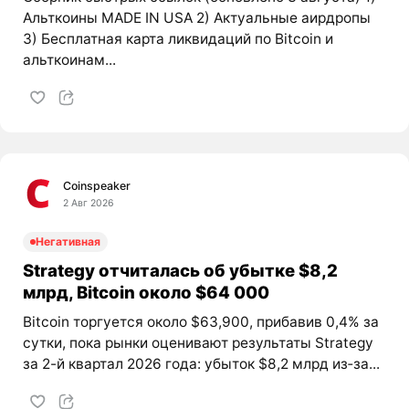
Альткоины MADE IN USA 2) Актуальные аирдропы
3) Бесплатная карта ликвидаций по Bitcoin и
альткоинам...
Coinspeaker
2 Авг 2026
Негативная
Strategy отчиталась об убытке $8,2
млрд, Bitcoin около $64 000
Bitcoin торгуется около $63,900, прибавив 0,4% за
сутки, пока рынки оценивают результаты Strategy
за 2-й квартал 2026 года: убыток $8,2 млрд из‑за...