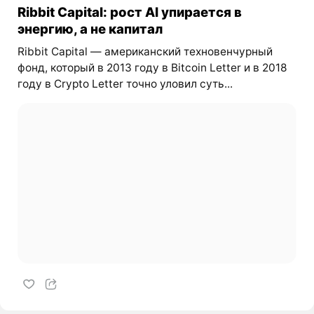
Ribbit Capital: рост AI упирается в
энергию, а не капитал
Ribbit Capital — американский техновенчурный
фонд, который в 2013 году в Bitcoin Letter и в 2018
году в Crypto Letter точно уловил суть...