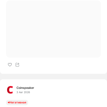
Coinspeaker
3 Авг 2026
Негативная