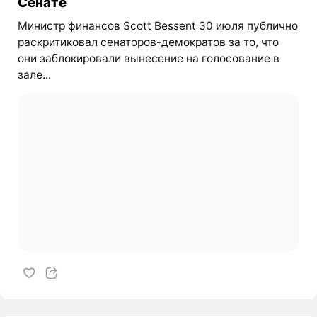
Сенате
Министр финансов Scott Bessent 30 июля публично
раскритиковал сенаторов-демократов за то, что
они заблокировали вынесение на голосование в
зале...