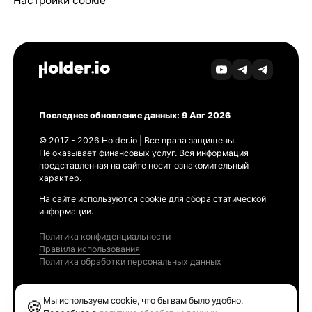
Настройки cookie
Последнее обновление данных: 9 Авг 2026
© 2017 - 2026 Holder.io | Все права защищены.
Не оказывает финансовых услуг. Вся информация
представленная на сайте носит ознакомительный
характер.
На сайте используются cookie для сбора статической
информации.
Политика конфиденциальности
Правила использования
Политика обработки персональных данных
Продукты
Мы используем cookie, что бы вам было удобно.
🍪