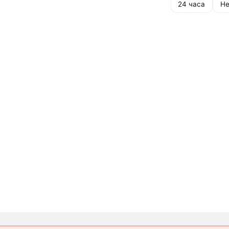
24 часа
Не