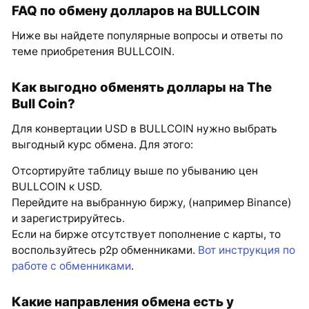
FAQ по обмену долларов на BULLCOIN
Ниже вы найдете популярные вопросы и ответы по
теме приобретения BULLCOIN.
Как выгодно обменять доллары на The
Bull Coin?
Для конвертации USD в BULLCOIN нужно выбрать
выгодный курс обмена. Для этого:
Отсортируйте таблицу выше по убыванию цен
BULLCOIN к USD.
Перейдите на выбранную биржу, (например Binance)
и зарегистрируйтесь.
Если на бирже отсутствует пополнение с карты, то
воспользуйтесь p2p обменниками.
Вот инструкция по
работе с обменниками
.
Какие направления обмена есть у