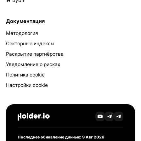
🔥 Bybit
Документация
Методология
Секторные индексы
Раскрытие партнёрства
Уведомление о рисках
Политика cookie
Настройки cookie
Последнее обновление данных: 9 Авг 2026