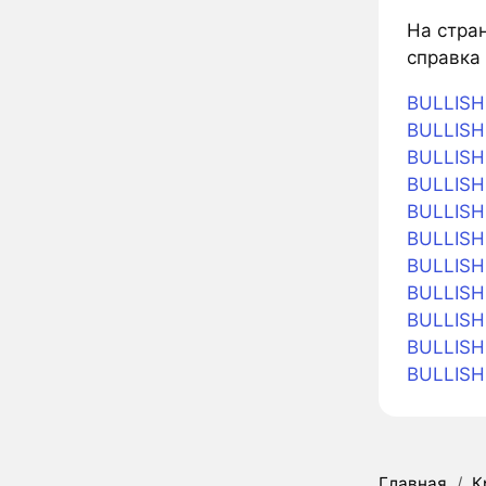
На стран
справка 
BULLISH 
BULLISH 
BULLISH
BULLISH
BULLISH
BULLISH
BULLISH 
BULLISH 
BULLISH 
BULLISH
BULLISH
Главная
/
К