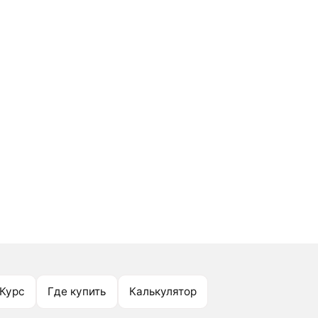
Курс
Где купить
Калькулятор