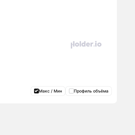
Макс / Мин
Профиль объёма