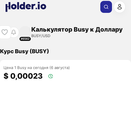
Калькулятор Busy к Доллару
BUSY/USD
#6562
Курс Busy (BUSY)
Цена 1 Busy на сегодня (6 августа)
$ 0,00023