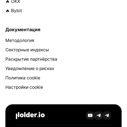
🔥 OKX
🔥 Bybit
Документация
Методология
Секторные индексы
Раскрытие партнёрства
Уведомление о рисках
Политика cookie
Настройки cookie