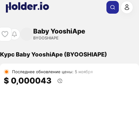
Baby YooshiApe
BYOOSHIAPE
Курс Baby YooshiApe (BYOOSHIAPE)
Последнее обновление цены: 5 ноября
$ 0,000043