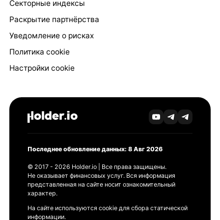
Секторные индексы
Раскрытие партнёрства
Уведомление о рисках
Политика cookie
Настройки cookie
Последнее обновление данных: 8 Авг 2026
© 2017 - 2026 Holder.io | Все права защищены.
Не оказывает финансовых услуг. Вся информация
представленная на сайте носит ознакомительный
характер.
На сайте используются cookie для сбора статической
информации.