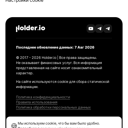
Настройки cookie
Последнее обновление данных: 7 Авг 2026
© 2017 - 2026 Holder.io | Все права защищены.
Не оказывает финансовых услуг. Вся информация
представленная на сайте носит ознакомительный
характер.
На сайте используются cookie для сбора статической
информации.
Политика конфиденциальности
Правила использования
Политика обработки персональных данных
Продукты
Мы используем cookie, что бы вам было удобно.
🍪