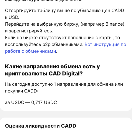
Отсортируйте таблицу выше по убыванию цен CADD
к USD.
Перейдите на выбранную биржу, (например Binance)
и зарегистрируйтесь.
Если на бирже отсутствует пополнение с карты, то
воспользуйтесь p2p обменниками.
Вот инструкция по
работе с обменниками
.
Какие направления обмена есть у
криптовалюты CAD Digital?
На сегодня доступно 1 направление для обмена или
покупки CADD:
за USDC — 0,717 USDC
Оценка ликвидности CADD