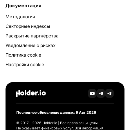
Документация
Методология
Секторные индексы
Раскрытие партнёрства
Уведомление о рисках
Политика cookie
Настройки cookie
Последнее обновление данных: 9 Авг 2026
© 2017 - 2026 Holder.io | Все права защищены.
Не оказывает финансовых услуг. Вся информация