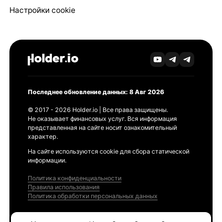
Настройки cookie
Последнее обновление данных: 8 Авг 2026
© 2017 - 2026 Holder.io | Все права защищены.
Не оказывает финансовых услуг. Вся информация
представленная на сайте носит ознакомительный
характер.
На сайте используются cookie для сбора статической
информации.
Политика конфиденциальности
Правила использования
Политика обработки персональных данных
Продукты