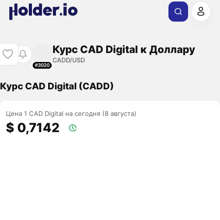
Курс CAD Digital к Доллару
CADD/USD
#3020
Курс CAD Digital (CADD)
Цена 1 CAD Digital на сегодня (8 августа)
$ 0,7142