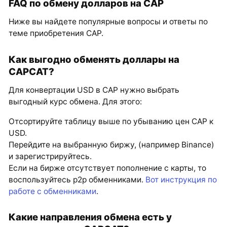
FAQ по обмену долларов на CAP
Ниже вы найдете популярные вопросы и ответы по
теме приобретения CAP.
Как выгодно обменять доллары на
CAPCAT?
Для конвертации USD в CAP нужно выбрать
выгодный курс обмена. Для этого:
Отсортируйте таблицу выше по убыванию цен CAP к
USD.
Перейдите на выбранную биржу, (например Binance)
и зарегистрируйтесь.
Если на бирже отсутствует пополнение с карты, то
воспользуйтесь p2p обменниками.
Вот инструкция по
работе с обменниками
.
Какие направления обмена есть у