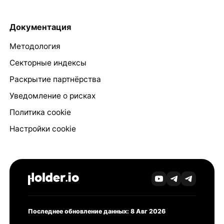
Документация
Методология
Секторные индексы
Раскрытие партнёрства
Уведомление о рисках
Политика cookie
Настройки cookie
Последнее обновление данных: 8 Авг 2026