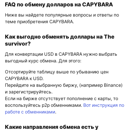
FAQ по обмену долларов на CAPYBARA
Ниже вы найдете популярные вопросы и ответы по
теме приобретения CAPYBARA.
Как выгодно обменять доллары на The
survivor?
Для конвертации USD в CAPYBARA нужно выбрать
выгодный курс обмена. Для этого:
Отсортируйте таблицу выше по убыванию цен
CAPYBARA к USD.
Перейдите на выбранную биржу, (например Binance)
и зарегистрируйтесь.
Если на бирже отсутствует пополнение с карты, то
воспользуйтесь p2p обменниками.
Вот инструкция по
работе с обменниками
.
Какие направления обмена есть у