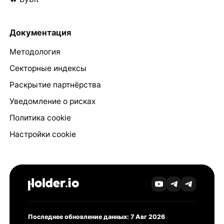
Документация
Методология
Секторные индексы
Раскрытие партнёрства
Уведомление о рисках
Политика cookie
Настройки cookie
Последнее обновление данных: 7 Авг 2026