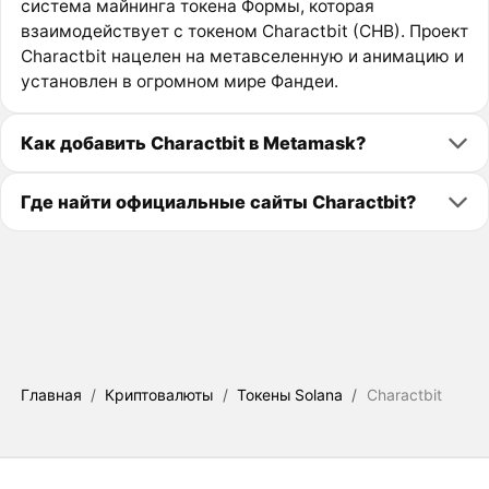
система майнинга токена Формы, которая
взаимодействует с токеном Charactbit (CHB). Проект
Charactbit нацелен на метавселенную и анимацию и
установлен в огромном мире Фандеи.
Как добавить Charactbit в Metamask?
Где найти официальные сайты Charactbit?
Главная
/
Криптовалюты
/
Токены Solana
/
Charactbit