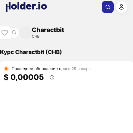
Charactbit
CHB
Курс Charactbit (CHB)
Последнее обновление цены: 29 января
$ 0,00005