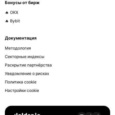
Бонусы от бирж
🔥 OKX
🔥 Bybit
Документация
Методология
Секторные индексы
Раскрытие партнёрства
Уведомление о рисках
Политика cookie
Настройки cookie