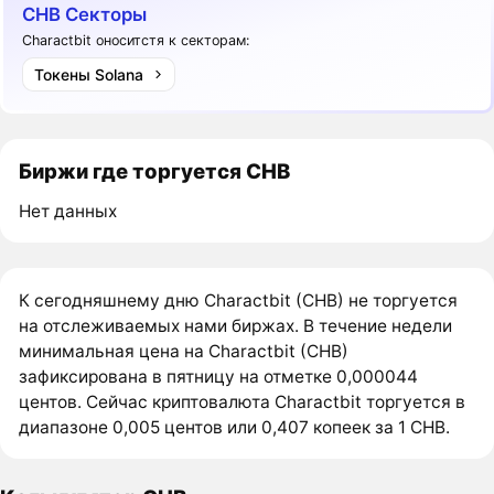
CHB Секторы
Charactbit оноситстя к секторам:
Токены Solana
Биржи где торгуется CHB
Нет данных
К сегодняшнему дню Charactbit (CHB) не торгуется
на отслеживаемых нами биржах. В течение недели
минимальная цена на Charactbit (CHB)
зафиксирована в пятницу на отметке 0,000044
центов. Сейчас криптовалюта Charactbit торгуется в
диапазоне 0,005 центов или 0,407 копеек за 1 CHB.