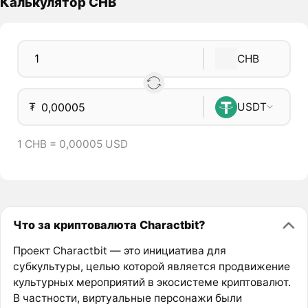
Калькулятор CHB
CHB
₮
USDT
1 CHB = 0,00005 USD
Что за криптовалюта Charactbit?
Проект Charactbit — это инициатива для
субкультуры, целью которой является продвижение
культурных мероприятий в экосистеме криптовалют.
В частности, виртуальные персонажи были