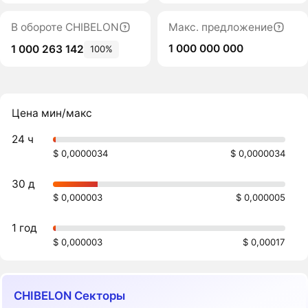
В обороте CHIBELON
Макс. предложение
1 000 000 000
1 000 263 142
100%
Цена мин/макс
24 ч
$ 0,0000034
$ 0,0000034
30 д
$ 0,000003
$ 0,000005
1 год
$ 0,000003
$ 0,00017
CHIBELON Секторы