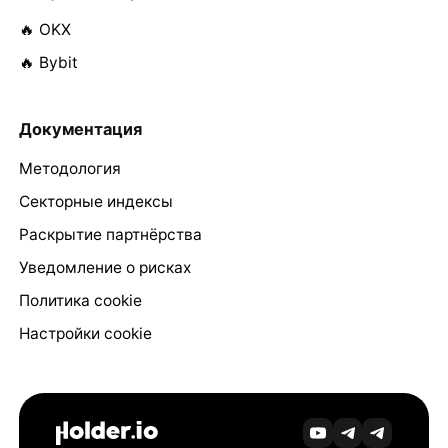
🔥 OKX
🔥 Bybit
Документация
Методология
Секторные индексы
Раскрытие партнёрства
Уведомление о рисках
Политика cookie
Настройки cookie