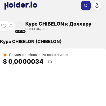
Курс CHIBELON к Доллару
CHIBELON/USD
#12286
Курс CHIBELON (CHIBELON)
Последнее обновление цены: 4 июля
$ 0,0000034