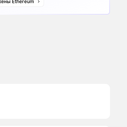
кены Ethereum