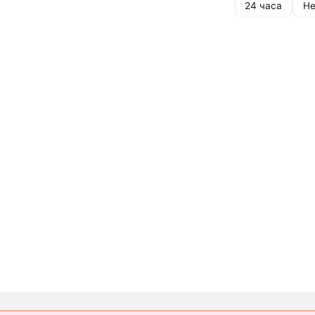
24 часа
Не