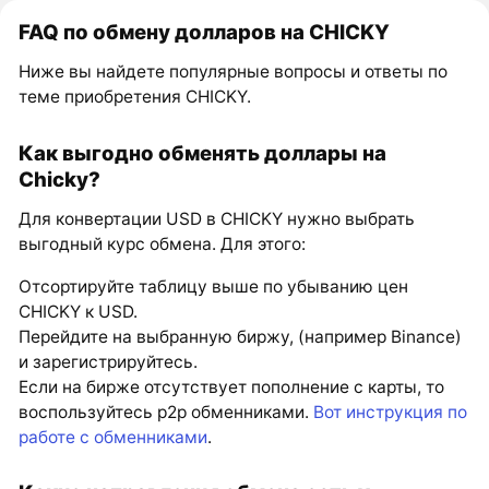
FAQ по обмену долларов на CHICKY
Ниже вы найдете популярные вопросы и ответы по
теме приобретения CHICKY.
Как выгодно обменять доллары на
Chicky?
Для конвертации USD в CHICKY нужно выбрать
выгодный курс обмена. Для этого:
Отсортируйте таблицу выше по убыванию цен
CHICKY к USD.
Перейдите на выбранную биржу, (например Binance)
и зарегистрируйтесь.
Если на бирже отсутствует пополнение с карты, то
воспользуйтесь p2p обменниками.
Вот инструкция по
работе с обменниками
.