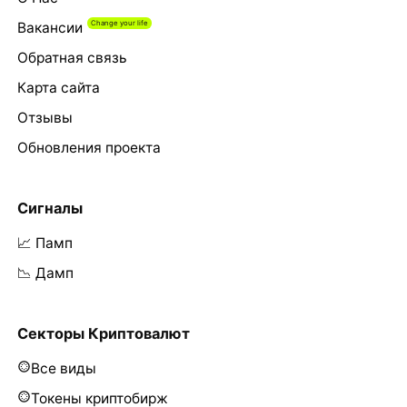
Вакансии
Обратная связь
Карта сайта
Отзывы
Обновления проекта
Сигналы
📈 Памп
📉 Дамп
Секторы Криптовалют
Все виды
Токены криптобирж