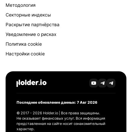
Методология
Секторные индексы
Раскрытие партнёрства
Уведомление о рисках
Политика cookie
Настройки cookie
Последнее обновление данных: 7 Авг 2026
© 2017 - 2026 Holder.io | Все права защищены.
Не оказывает финансовых услуг. Вся информация
представленная на сайте носит ознакомительный
характер.