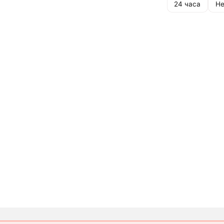
24 часа
Не