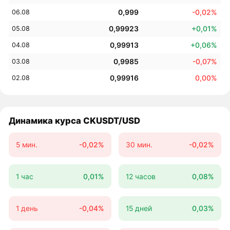
0,999
-0,02%
06.08
0,99923
+0,01%
05.08
0,99913
+0,06%
04.08
0,9985
-0,07%
03.08
0,99916
0,00%
02.08
Динамика курса CKUSDT/USD
5 мин.
-0,02%
30 мин.
-0,02%
1 час
0,01%
12 часов
0,08%
1 день
-0,04%
15 дней
0,03%