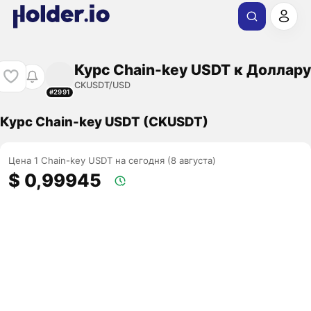
Курс Chain-key USDT к Доллару
CKUSDT/USD
#2991
Курс Chain-key USDT (CKUSDT)
Цена 1 Chain-key USDT на сегодня (8 августа)
$ 0,99945