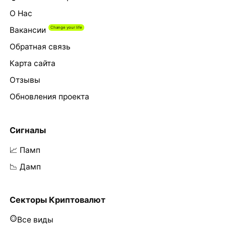
О Нас
Вакансии
Обратная связь
Карта сайта
Отзывы
Обновления проекта
Сигналы
📈 Памп
📉 Дамп
Секторы Криптовалют
Все виды