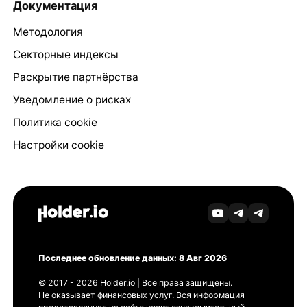
Документация
Методология
Секторные индексы
Раскрытие партнёрства
Уведомление о рисках
Политика cookie
Настройки cookie
Последнее обновление данных: 8 Авг 2026
© 2017 - 2026 Holder.io | Все права защищены.
Не оказывает финансовых услуг. Вся информация