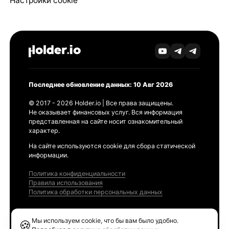
Настройки cookie
Последнее обновление данных: 10 Авг 2026
© 2017 - 2026 Holder.io | Все права защищены.
Не оказывает финансовых услуг. Вся информация
представленная на сайте носит ознакомительный
характер.
На сайте используются cookie для сбора статической
информации.
Политика конфиденциальности
Правила использования
Политика обработки персональных данных
Продукты
Мы используем cookie, что бы вам было удобно.
🍪