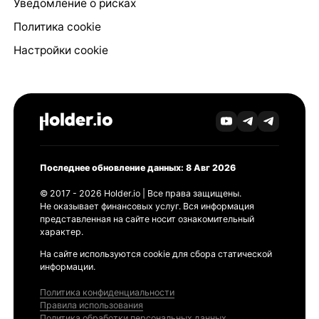
Уведомление о рисках
Политика cookie
Настройки cookie
Последнее обновление данных: 8 Авг 2026
© 2017 - 2026 Holder.io | Все права защищены.
Не оказывает финансовых услуг. Вся информация
представленная на сайте носит ознакомительный
характер.
На сайте используются cookie для сбора статической
информации.
Политика конфиденциальности
Правила использования
Политика обработки персональных данных