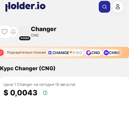
Changer
CNG
#4888
CHANGE
6160
CNG
CHNG
Подозрительно похожи
Курс Changer (CNG)
Цена 1 Changer на сегодня (9 августа)
$ 0,0043