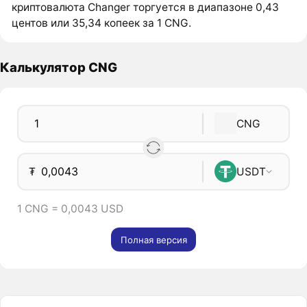
криптовалюта Changer торгуется в диапазоне 0,43
центов или 35,34 копеек за 1 CNG.
Калькулятор CNG
CNG
₮
USDT
1 CNG = 0,0043 USD
Полная версия