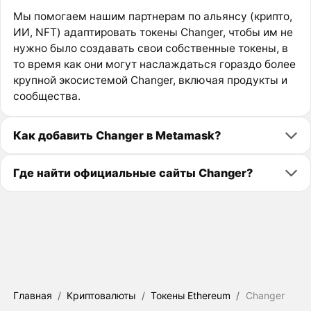
Мы помогаем нашим партнерам по альянсу (крипто,
ИИ, NFT) адаптировать токены Changer, чтобы им не
нужно было создавать свои собственные токены, в
то время как они могут наслаждаться гораздо более
крупной экосистемой Changer, включая продукты и
сообщества.
Как добавить Changer в Metamask?
Где найти официальные сайты Changer?
Главная
/
Криптовалюты
/
Токены Ethereum
/
Changer