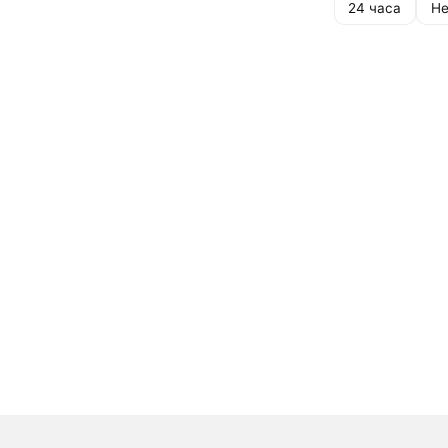
24 часа
Не