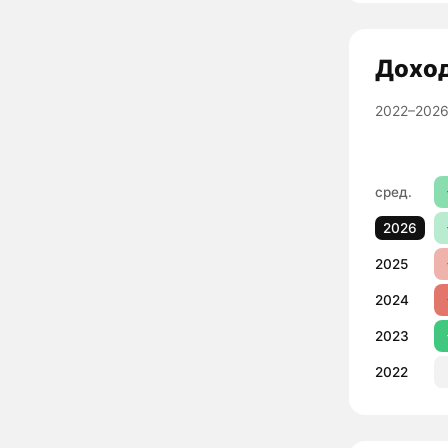
Дохо
2022–2026
сред.
2026
2025
2024
2023
2022