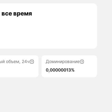
 все время
ый объем, 24ч
Доминирование
0,00000013%