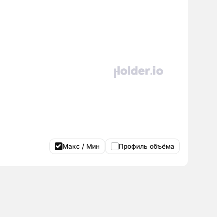
Макс / Мин
Профиль объёма