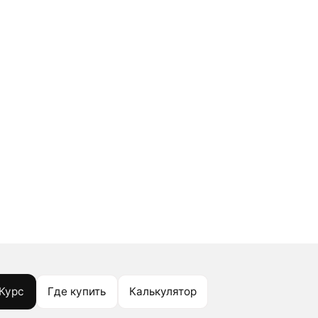
Курс
Где купить
Калькулятор