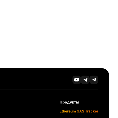
Продукты
Ethereum GAS Tracker