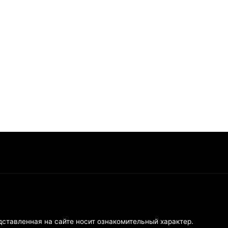
дставленная на сайте носит ознакомительный характер.