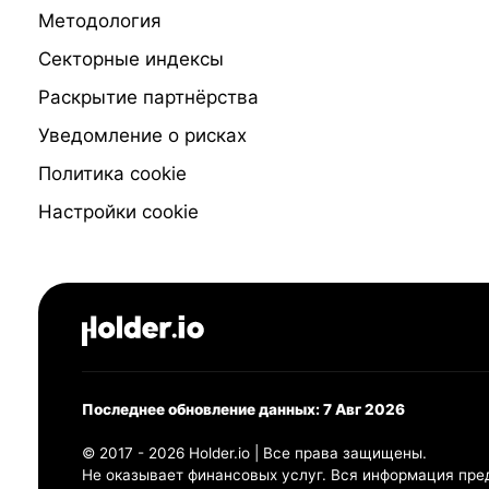
Методология
Секторные индексы
Раскрытие партнёрства
Уведомление о рисках
Политика cookie
Настройки cookie
Последнее обновление данных: 7 Авг 2026
© 2017 - 2026 Holder.io | Все права защищены.
Не оказывает финансовых услуг. Вся информация пре