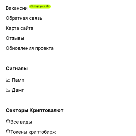
Вакансии
Обратная связь
Карта сайта
Отзывы
Обновления проекта
Сигналы
📈 Памп
📉 Дамп
Секторы Криптовалют
Все виды
Токены криптобирж