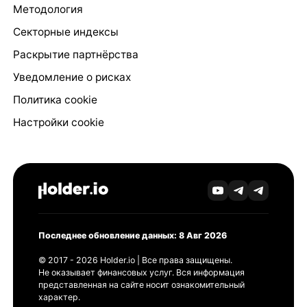
Методология
Секторные индексы
Раскрытие партнёрства
Уведомление о рисках
Политика cookie
Настройки cookie
Последнее обновление данных: 8 Авг 2026
© 2017 - 2026 Holder.io | Все права защищены.
Не оказывает финансовых услуг. Вся информация
представленная на сайте носит ознакомительный
характер.