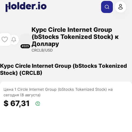
Курс Circle Internet Group
(bStocks Tokenized Stock) к
Доллару
#325
CRCLB/USD
Курс Circle Internet Group (bStocks Tokenized
Stock) (CRCLB)
Цена 1 Circle Internet Group (bStocks Tokenized Stock) на
сегодня (8 августа)
$ 67,31