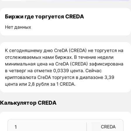
Биржи где торгуется CREDA
Нет данных
К сегодняшнему дню CreDA (CREDA) не торгуется на
отслеживаемых нами биржах. В течение недели
минимальная цена на CreDA (CREDA) зафиксирована
в четверг на отметке 0,0339 цента. Сейчас
криптовалюта CreDA торгуется в диапазоне 3,39
цента или 2,8 рубля за 1 CREDA.
Калькулятор CREDA
CREDA