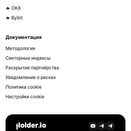
🔥 OKX
🔥 Bybit
Документация
Методология
Секторные индексы
Раскрытие партнёрства
Уведомление о рисках
Политика cookie
Настройки cookie