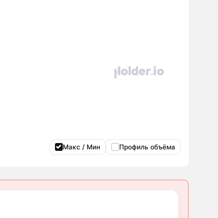
Макс / Мин
Профиль объёма