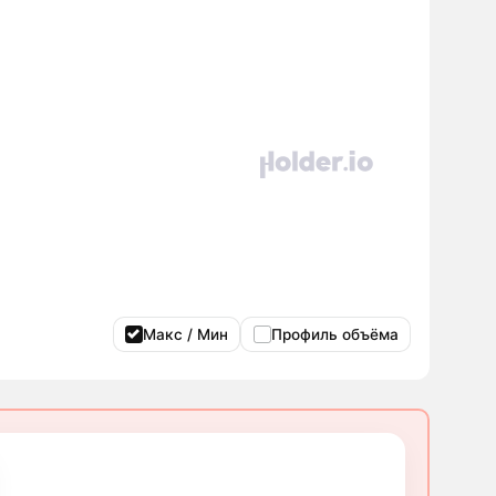
Макс / Мин
Профиль объёма