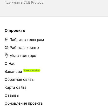
Где купить CUE Protocol
О проекте
🤘 Паблик в телеграм
😎 Работа в крипте
👌 Мы в твиттере
О Нас
Вакансии
Обратная связь
Карта сайта
Отзывы
Обновления проекта