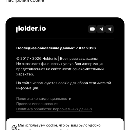
Настройки cookie
Последнее обновление данных: 7 Авг 2026
© 2017 - 2026 Holder.io | Все права защищены.
Не оказывает финансовых услуг. Вся информация
представленная на сайте носит ознакомительный
характер.
На сайте используются cookie для сбора статической
информации.
Политика конфиденциальности
Правила использования
Политика обработки персональных данных
Продукты
Мы используем cookie, что бы вам было удобно.
🍪