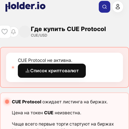
Где купить CUE Protocol
CUE/USD
CUE Protocol не активна.
Список криптовалют
CUE Protocol
ожидает листинга на биржах.
Цена на токен
CUE
неизвестна.
Чаще всего первые торги стартуют на биржах