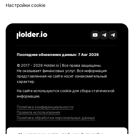
Настройки cookie
Последнее обновление данных: 7 Авг 2026
© 2017 - 2026 Holder.io | Все права защищены.
Не оказывает финансовых услуг. Вся информация
представленная на сайте носит ознакомительный
характер.
На сайте используются cookie для сбора статической
информации.
Политика конфиденциальности
Правила использования
Политика обработки персональных данных
Продукты