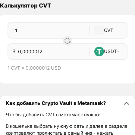
Калькулятор CVT
CVT
₮
USDT
1 CVT = 0,0000012 USD
Как добавить Crypto Vault в Metamask?
Что бы добавить CVT в метамаск нужно:
В кошельке выбрать нужную сеть и далее в разделе
криптовалют пролистать в самый низ - нажать