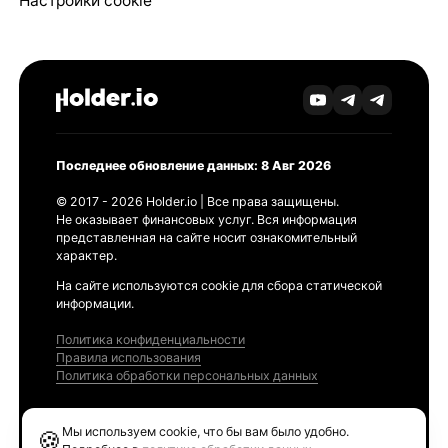
Настройки cookie
Последнее обновление данных: 8 Авг 2026
© 2017 - 2026 Holder.io | Все права защищены.
Не оказывает финансовых услуг. Вся информация
представленная на сайте носит ознакомительный
характер.
На сайте используются cookie для сбора статической
информации.
Политика конфиденциальности
Правила использования
Политика обработки персональных данных
Продукты
Мы используем cookie, что бы вам было удобно.
🍪