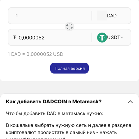
DAD
₮
USDT
1 DAD = 0,0000052 USD
Полная версия
Как добавить DADCOIN в Metamask?
Что бы добавить DAD в метамаск нужно:
В кошельке выбрать нужную сеть и далее в разделе
криптовалют пролистать в самый низ - нажать