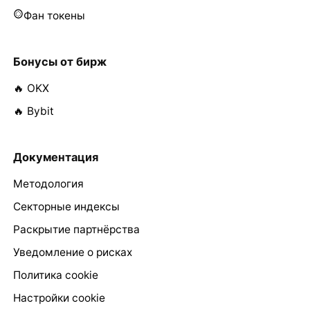
Фан токены
Бонусы от бирж
🔥 OKX
🔥 Bybit
Документация
Методология
Секторные индексы
Раскрытие партнёрства
Уведомление о рисках
Политика cookie
Настройки cookie