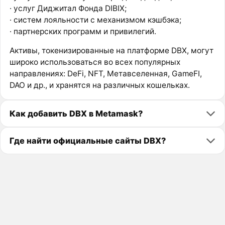
· услуг Диджитал Фонда DIBIX;
· систем лояльности с механизмом кэшбэка;
· партнерских программ и привилегий.
Активы, токенизированные на платформе DBX, могут
широко использоваться во всех популярных
направлениях: DeFi, NFT, Метавселенная, GameFI,
DAO и др., и хранятся на различных кошельках.
Как добавить DBX в Metamask?
Где найти официальные сайты DBX?