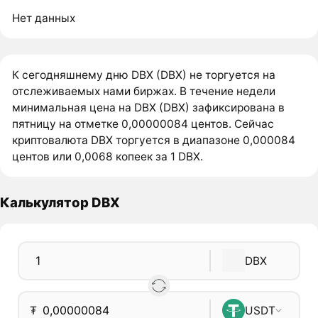
Нет данных
К сегодняшнему дню DBX (DBX) не торгуется на
отслеживаемых нами биржах. В течение недели
минимальная цена на DBX (DBX) зафиксирована в
пятницу на отметке 0,00000084 центов. Сейчас
криптовалюта DBX торгуется в диапазоне 0,000084
центов или 0,0068 копеек за 1 DBX.
Калькулятор DBX
DBX
₮
USDT