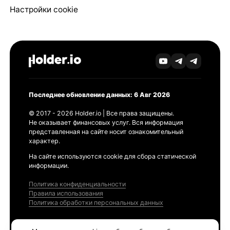
Настройки cookie
Последнее обновление данных: 6 Авг 2026
© 2017 - 2026 Holder.io | Все права защищены.
Не оказывает финансовых услуг. Вся информация
представленная на сайте носит ознакомительный
характер.
На сайте используются cookie для сбора статической
информации.
Политика конфиденциальности
Правила использования
Политика обработки персональных данных
Продукты