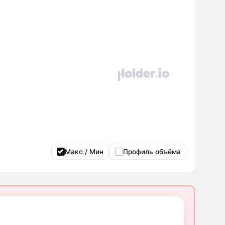
Макс / Мин
Профиль объёма