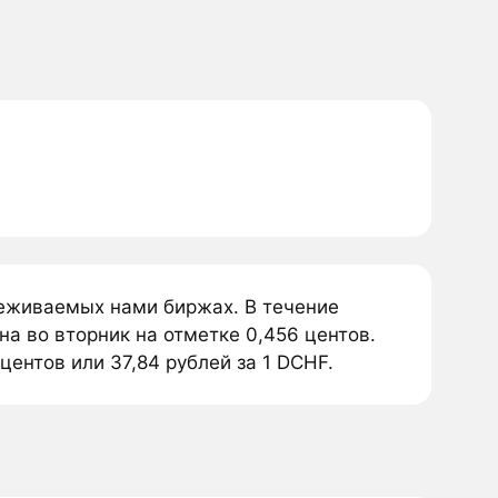
леживаемых нами биржах. В течение
а во вторник на отметке 0,456 центов.
центов или 37,84 рублей за 1 DCHF.