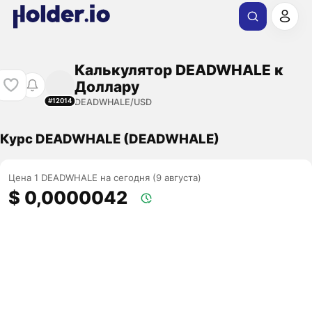
Калькулятор DEADWHALE к
Доллару
DEADWHALE/USD
#12014
Курс DEADWHALE (DEADWHALE)
Цена 1 DEADWHALE на сегодня (9 августа)
$ 0,0000042