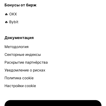
Бонусы от бирж
🔥 OKX
🔥 Bybit
Документация
Методология
Секторные индексы
Раскрытие партнёрства
Уведомление о рисках
Политика cookie
Настройки cookie