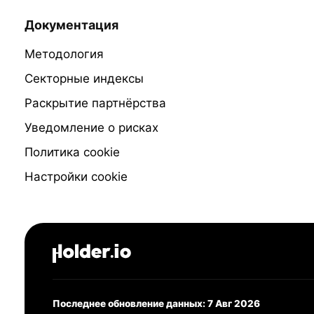
Документация
Методология
Секторные индексы
Раскрытие партнёрства
Уведомление о рисках
Политика cookie
Настройки cookie
Последнее обновление данных: 7 Авг 2026