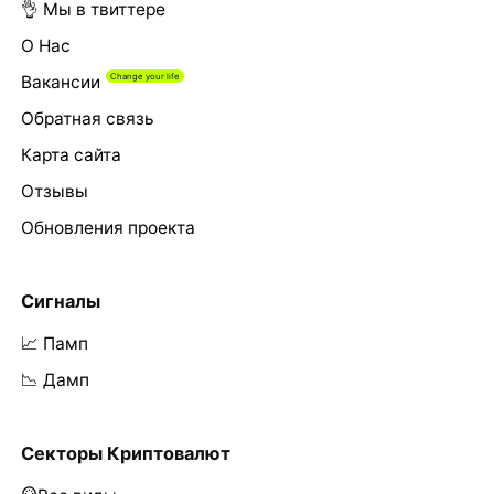
👌 Мы в твиттере
О Нас
Вакансии
Обратная связь
Карта сайта
Отзывы
Обновления проекта
Сигналы
📈 Памп
📉 Дамп
Секторы Криптовалют