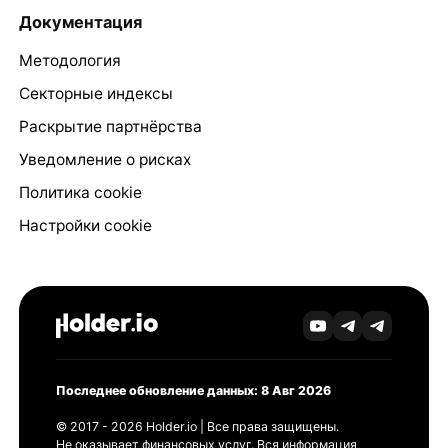
Документация
Методология
Секторные индексы
Раскрытие партнёрства
Уведомление о рисках
Политика cookie
Настройки cookie
Последнее обновление данных: 8 Авг 2026
© 2017 - 2026 Holder.io | Все права защищены.
Не оказывает финансовых услуг. Вся информация