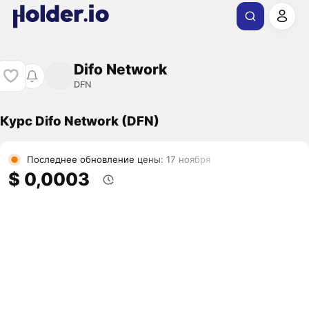
Difo Network
DFN
Курс Difo Network (DFN)
Последнее обновление цены: 17 ноября
$ 0,0003