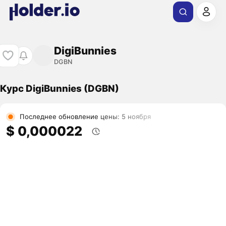
DigiBunnies
DGBN
Курс DigiBunnies (DGBN)
Последнее обновление цены: 5 ноября
$ 0,000022