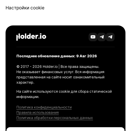
Настройки cookie
Последнее обновление данных: 9 Авг 2026
© 2017 - 2026 Holder.io | Все права защищены.
Не оказывает финансовых услуг. Вся информация
представленная на сайте носит ознакомительный
характер.
На сайте используются cookie для сбора статической
информации.
Политика конфиденциальности
Правила использования
Политика обработки персональных данных
Продукты