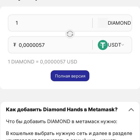
DIAMOND
₮
USDT
1 DIAMOND = 0,0000057 USD
Полная версия
Как добавить Diamond Hands в Metamask?
Что бы добавить DIAMOND в метамаск нужно:
В кошельке выбрать нужную сеть и далее в разделе