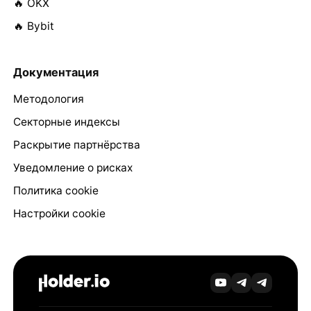
🔥 OKX
🔥 Bybit
Документация
Методология
Секторные индексы
Раскрытие партнёрства
Уведомление о рисках
Политика cookie
Настройки cookie