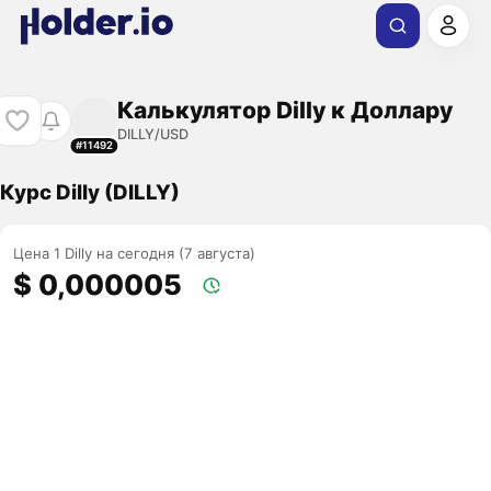
Калькулятор Dilly к Доллару
DILLY/USD
#11492
Курс Dilly (DILLY)
Цена 1 Dilly на сегодня (7 августа)
$ 0,000005