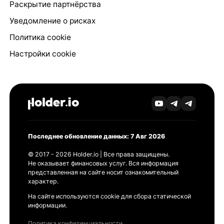
Раскрытие партнёрства
Уведомление о рисках
Политика cookie
Настройки cookie
Последнее обновление данных: 7 Авг 2026
© 2017 - 2026 Holder.io | Все права защищены.
Не оказывает финансовых услуг. Вся информация
представленная на сайте носит ознакомительный
характер.
На сайте используются cookie для сбора статической
информации.
Политика конфиденциальности