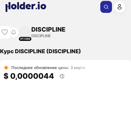
DISCIPLINE
DISCIPLINE
#11369
Курс DISCIPLINE (DISCIPLINE)
Последнее обновление цены: 3 марта
$ 0,0000044