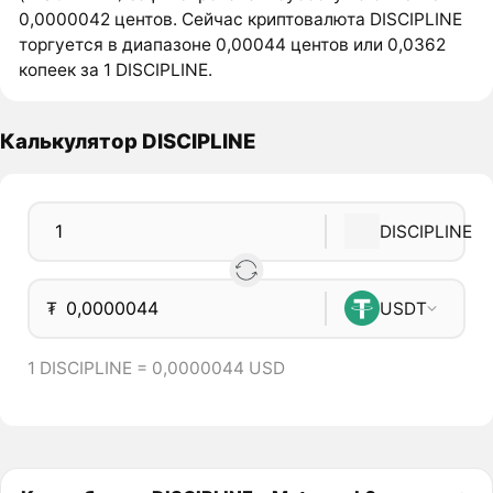
0,0000042 центов. Сейчас криптовалюта DISCIPLINE
торгуется в диапазоне 0,00044 центов или 0,0362
копеек за 1 DISCIPLINE.
Калькулятор DISCIPLINE
DISCIPLINE
₮
USDT
1 DISCIPLINE = 0,0000044 USD