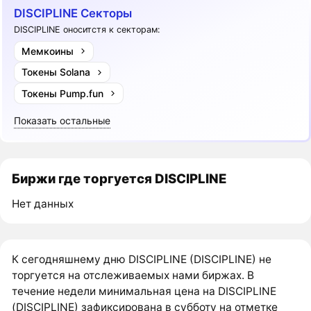
DISCIPLINE Секторы
DISCIPLINE оноситстя к секторам:
Мемкоины
Токены Solana
Токены Pump.fun
Показать остальные
Биржи где торгуется DISCIPLINE
Нет данных
К сегодняшнему дню DISCIPLINE (DISCIPLINE) не
торгуется на отслеживаемых нами биржах. В
течение недели минимальная цена на DISCIPLINE
(DISCIPLINE) зафиксирована в субботу на отметке