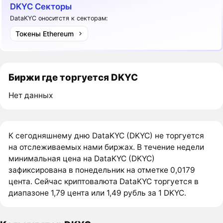
DKYC Секторы
DataKYC оноситстя к секторам:
Токены Ethereum
Биржи где торгуется DKYC
Нет данных
К сегодняшнему дню DataKYC (DKYC) не торгуется
на отслеживаемых нами биржах. В течение недели
минимальная цена на DataKYC (DKYC)
зафиксирована в понедельник на отметке 0,0179
цента. Сейчас криптовалюта DataKYC торгуется в
диапазоне 1,79 цента или 1,49 рубль за 1 DKYC.