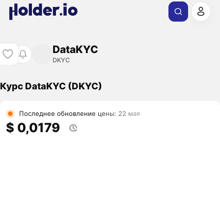
DataKYC
DKYC
Курс DataKYC (DKYC)
Последнее обновление цены: 22 мая
$ 0,0179