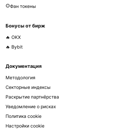
Фан токены
Бонусы от бирж
🔥 OKX
🔥 Bybit
Документация
Методология
Секторные индексы
Раскрытие партнёрства
Уведомление о рисках
Политика cookie
Настройки cookie